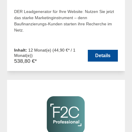
DER Leadgenerator für Ihre Website: Nutzen Sie jetzt
das starke Marketinginstrument – denn
Baufinanzierungs-Kunden starten ihre Recherche im
Netz.
Inhalt:
12 Monat(e)
(44,90 €* / 1
Monat(e))
Details
538,80 €*