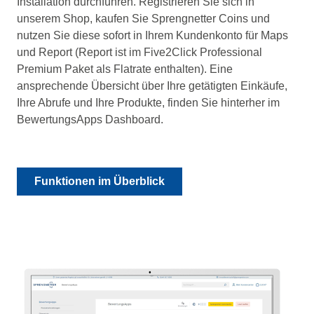
Installation durchführen. Registrieren Sie sich in
unserem Shop, kaufen Sie Sprengnetter Coins und
nutzen Sie diese sofort in Ihrem Kundenkonto für Maps
und Report (Report ist im Five2Click Professional
Premium Paket als Flatrate enthalten).
Eine
ansprechende Übersicht über Ihre getätigten Einkäufe,
Ihre Abrufe und Ihre Produkte, finden Sie hinterher im
BewertungsApps Dashboard.
Funktionen im Überblick