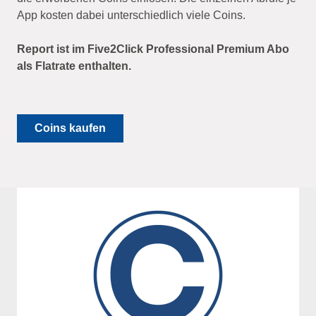
App kosten dabei unterschiedlich viele Coins.
Report ist im Five2Click Professional Premium Abo
als Flatrate enthalten.
Coins kaufen