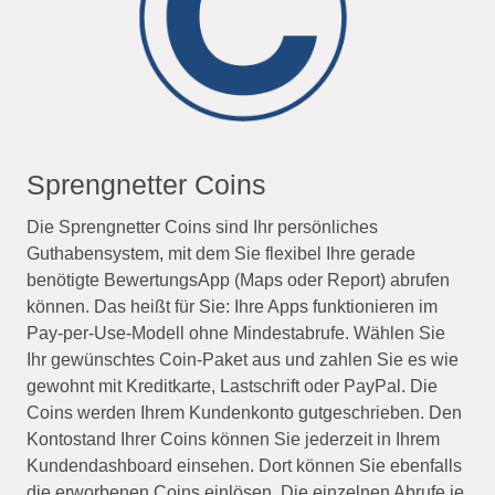
Sprengnetter Coins
Die Sprengnetter Coins sind Ihr persönliches
Guthabensystem, mit dem Sie flexibel Ihre gerade
benötigte BewertungsApp (Maps oder Report) abrufen
können. Das heißt für Sie: Ihre Apps funktionieren im
Pay-per-Use-Modell ohne Mindestabrufe. Wählen Sie
Ihr gewünschtes Coin-Paket aus und zahlen Sie es wie
gewohnt mit Kreditkarte, Lastschrift oder PayPal. Die
Coins werden Ihrem Kundenkonto gutgeschrieben. Den
Kontostand Ihrer Coins können Sie jederzeit in Ihrem
Kundendashboard einsehen. Dort können Sie ebenfalls
die erworbenen Coins einlösen. Die einzelnen Abrufe je