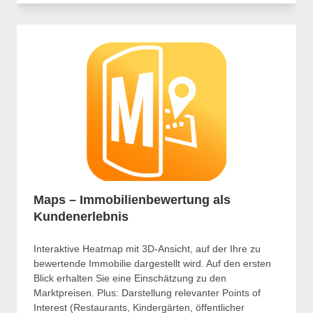
Maps – Immobilienbewertung als
Kundenerlebnis
Interaktive Heatmap mit 3D-Ansicht, auf der Ihre zu
bewertende Immobilie dargestellt wird. Auf den ersten
Blick erhalten Sie eine Einschätzung zu den
Marktpreisen. Plus: Darstellung relevanter Points of
Interest (Restaurants, Kindergärten, öffentlicher