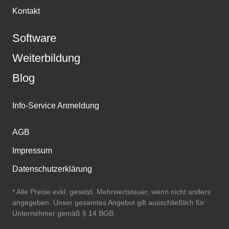
Kontakt
Software
Weiterbildung
Blog
Info-Service Anmeldung
AGB
Impressum
Datenschutzerklärung
* Alle Preise exkl. gesetzl. Mehrwertsteuer, wenn nicht anders
angegeben. Unser gesamtes Angebot gilt ausschließlich für
Unternehmer gemäß § 14 BGB.