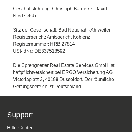
Geschäftsführung: Christoph Barniske, David
Niedzielski
Sitz der Gesellschaft: Bad Neuenahr-Ahrweiler
Registergericht: Amtsgericht Koblenz
Registernummer: HRB 27814
USt-IdNr.: DE337513592
Die Sprengnetter Real Estate Services GmbH ist
haftpflichtversichert bei ERGO Versicherung AG,
Victoriaplatz 2, 40198 Düsseldorf. Der räumliche
Geltungsbereich ist Deutschland.
Support
Hilfe-Center