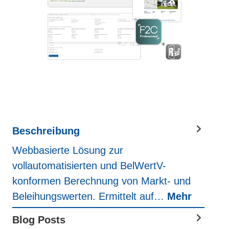
Beschreibung
Webbasierte Lösung zur
vollautomatisierten und BelWertV-
konformen Berechnung von Markt- und
Beleihungswerten. Ermittelt auf…
Mehr
Blog Posts