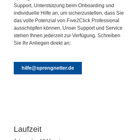
Support, Unterstützung beim Onboarding und
individuelle Hilfe an, um sicherzustellen, dass Sie
das volle Potenzial von Five2Click Professional
ausschöpfen können. Unser Support und Service
stehen Ihnen jederzeit zur Verfügung. Schreiben
Sie Ihr Anliegen direkt an:
hilfe@sprengnetter.de
Laufzeit