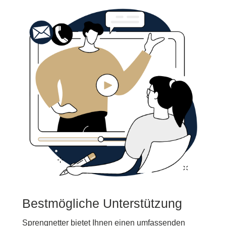
Bestmögliche Unterstützung
Sprengnetter bietet Ihnen einen umfassenden