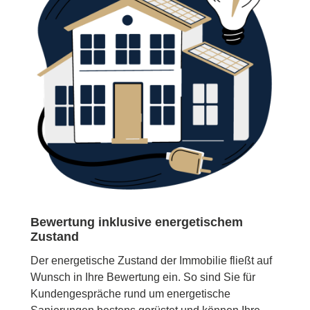
Bewertung inklusive energetischem
Zustand
Der energetische Zustand der Immobilie fließt auf
Wunsch in Ihre Bewertung ein. So sind Sie für
Kundengespräche rund um energetische