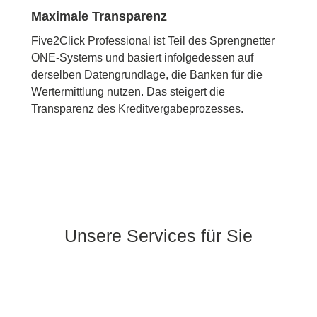
Maximale Transparenz
Five2Click Professional ist Teil des Sprengnetter
ONE-Systems und basiert infolgedessen auf
derselben Datengrundlage, die Banken für die
Wertermittlung nutzen. Das steigert die
Transparenz des Kreditvergabeprozesses.
Unsere Services für Sie