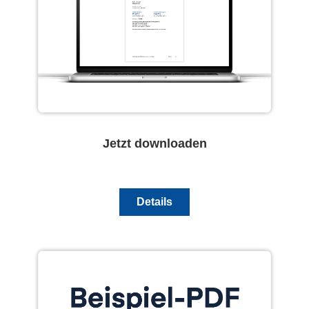
Jetzt downloaden
Details