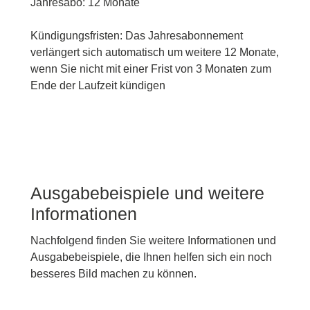
Jahresabo: 12 Monate
Kündigungsfristen: Das Jahresabonnement
verlängert sich automatisch um weitere 12 Monate,
wenn Sie nicht mit einer Frist von 3 Monaten zum
Ende der Laufzeit kündigen
Ausgabebeispiele und weitere
Informationen
Nachfolgend finden Sie weitere Informationen und
Ausgabebeispiele, die Ihnen helfen sich ein noch
besseres Bild machen zu können.