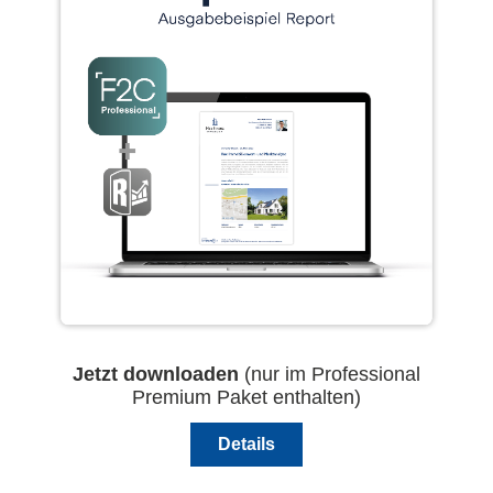
Jetzt downloaden
(nur im Professional
Premium Paket enthalten)
Details