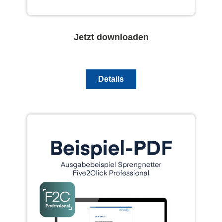
Jetzt downloaden
Details