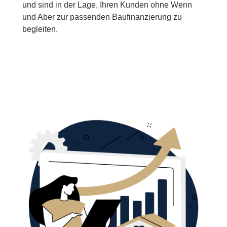
und sind in der Lage, Ihren Kunden ohne Wenn
und Aber zur passenden Baufinanzierung zu
begleiten.