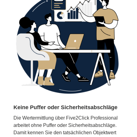
Keine Puffer oder Sicherheitsabschläge
Die Wertermittlung über Five2Click Professional
arbeitet ohne Puffer oder Sicherheitsabschläge.
Damit kennen Sie den tatsächlichen Objektwert