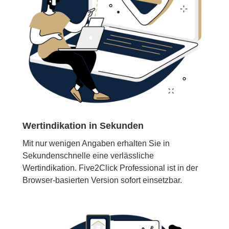
Wertindikation in Sekunden
Mit nur wenigen Angaben erhalten Sie in
Sekundenschnelle eine verlässliche
Wertindikation. Five2Click Professional ist in der
Browser-basierten Version sofort einsetzbar.