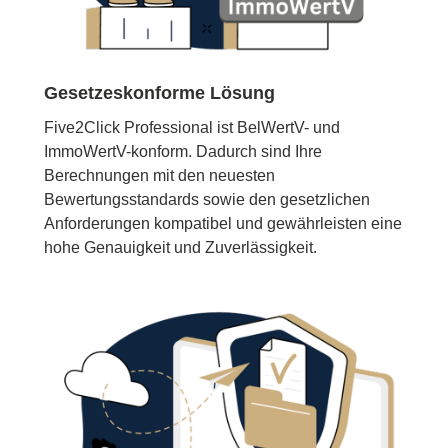
Gesetzeskonforme Lösung
Five2Click Professional ist BelWertV- und
ImmoWertV-konform. Dadurch sind Ihre
Berechnungen mit den neuesten
Bewertungsstandards sowie den gesetzlichen
Anforderungen kompatibel und gewährleisten eine
hohe Genauigkeit und Zuverlässigkeit.