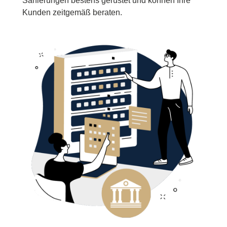
Sanierungen bestens gerüstet und können Ihre
Kunden zeitgemäß beraten.