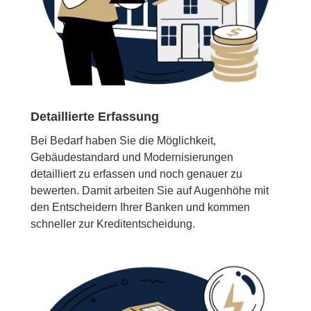
Detaillierte Erfassung
Bei Bedarf haben Sie die Möglichkeit,
Gebäudestandard und Modernisierungen
detailliert zu erfassen und noch genauer zu
bewerten. Damit arbeiten Sie auf Augenhöhe mit
den Entscheidern Ihrer Banken und kommen
schneller zur Kreditentscheidung.