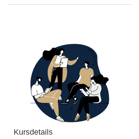
Kursdetails