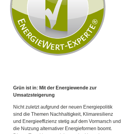
Grün ist in: Mit der Energiewende zur
Umsatzsteigerung
Nicht zuletzt aufgrund der neuen Energiepolitik
sind die Themen Nachhaltigkeit, Klimaresilienz
und Energieeffizienz stetig auf dem Vormarsch und
die Nutzung alternativer Energieformen boomt.