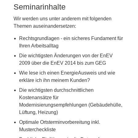
Seminarinhalte
Wir werden uns unter anderem mit folgenden
Themen auseinandersetzen:
Rechtsgrundlagen - ein sicheres Fundament für
Ihren Arbeitsalltag
Die wichtigsten Änderungen von der EnEV
2009 über die EnEV 2014 bis zum GEG
Wie lese ich einen EnergieAusweis und wie
erkläre ich ihn meinem Kunden?
Die wichtigsten durchschnittlichen
Kostenansätze für
Modernisierungsempfehlungen (Gebäudehülle,
Lüftung, Heizung)
Optimale Ortsterminvorbereitung inkl.
Mustercheckliste