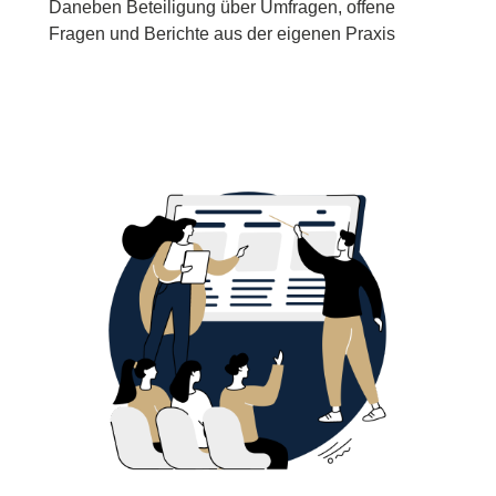
Daneben Beteiligung über Umfragen, offene
Fragen und Berichte aus der eigenen Praxis