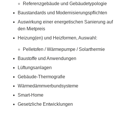
Referenzgebäude und Gebäudetypologie
Baustandards und Modernisierungspflichten
Auswirkung einer energetischen Sanierung auf
den Mietpreis
Heizung(en) und Heizformen, Auswahl:
Pelletofen / Wärmepumpe / Solarthermie
Baustoffe und Anwendungen
Lüftungsanlagen
Gebäude-Thermografie
Wärmedämmverbundsysteme
Smart-Home
Gesetzliche Entwicklungen