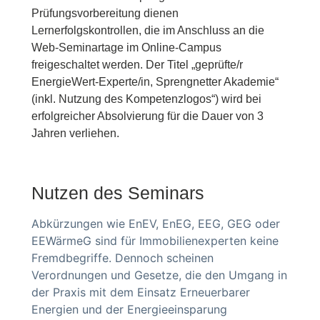
Prüfungsvorbereitung dienen
Lernerfolgskontrollen, die im Anschluss an die
Web-Seminartage im Online-Campus
freigeschaltet werden. Der Titel „geprüfte/r
EnergieWert-Experte/in, Sprengnetter Akademie“
(inkl. Nutzung des Kompetenzlogos“) wird bei
erfolgreicher Absolvierung für die Dauer von 3
Jahren verliehen.
Nutzen des Seminars
Abkürzungen wie EnEV, EnEG, EEG, GEG oder
EEWärmeG sind für Immobilienexperten keine
Fremdbegriffe. Dennoch scheinen
Verordnungen und Gesetze, die den Umgang in
der Praxis mit dem Einsatz Erneuerbarer
Energien und der Energieeinsparung