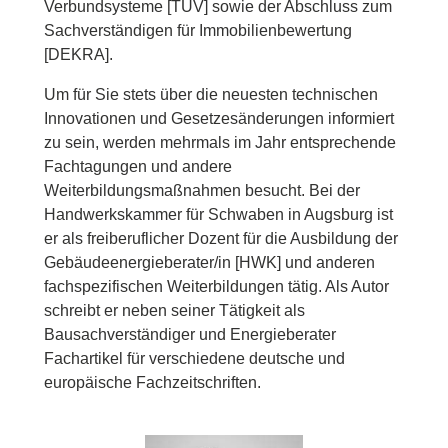
Verbundsysteme [TÜV] sowie der Abschluss zum
Sachverständigen für Immobilienbewertung
[DEKRA].
Um für Sie stets über die neuesten technischen
Innovationen und Gesetzesänderungen informiert
zu sein, werden mehrmals im Jahr entsprechende
Fachtagungen und andere
Weiterbildungsmaßnahmen besucht. Bei der
Handwerkskammer für Schwaben in Augsburg ist
er als freiberuflicher Dozent für die Ausbildung der
Gebäudeenergieberater/in [HWK] und anderen
fachspezifischen Weiterbildungen tätig. Als Autor
schreibt er neben seiner Tätigkeit als
Bausachverständiger und Energieberater
Fachartikel für verschiedene deutsche und
europäische Fachzeitschriften.