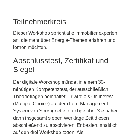
Teilnehmerkreis
Dieser Workshop spricht alle Immobilienexperten
an, die mehr über Energie-Themen erfahren und
lernen möchten.
Abschlusstest, Zertifikat und
Siegel
Der digitale Workshop mündet in einem 30-
minütigen Kompetenztest, der ausschließlich
Theoriefragen beinhaltet. Er wird als Onlinetest
(Multiple-Choice) auf dem Lern-Management-
System von Sprengnetter durchgeführt. Sie haben
dann insgesamt sieben Werktage Zeit diesen
abschließend zu absolvieren. Er basiert inhaltlich
auf den drei Workshop-tagen. Als