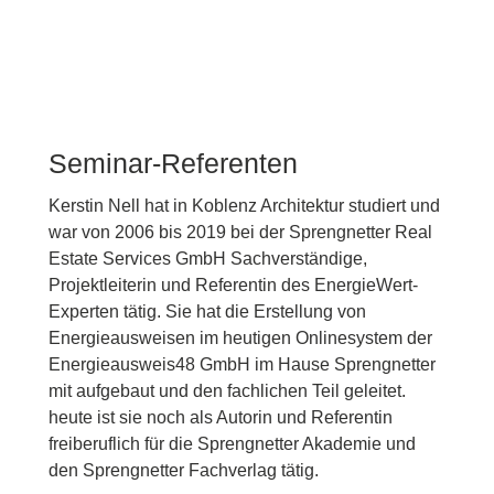
Seminar-Referenten
Kerstin Nell hat in Koblenz Architektur studiert und
war von 2006 bis 2019 bei der Sprengnetter Real
Estate Services GmbH Sachverständige,
Projektleiterin und Referentin des EnergieWert-
Experten tätig. Sie hat die Erstellung von
Energieausweisen im heutigen Onlinesystem der
Energieausweis48 GmbH im Hause Sprengnetter
mit aufgebaut und den fachlichen Teil geleitet.
heute ist sie noch als Autorin und Referentin
freiberuflich für die Sprengnetter Akademie und
den Sprengnetter Fachverlag tätig.