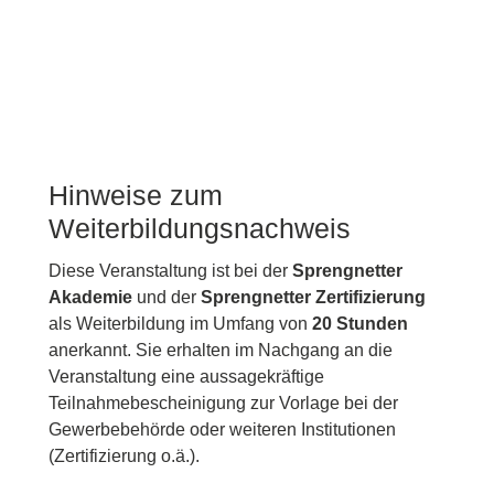
Hinweise zum
Weiterbildungsnachweis
Diese Veranstaltung ist bei der
Sprengnetter
Akademie
und der
Sprengnetter Zertifizierung
als Weiterbildung im Umfang von
20 Stunden
anerkannt. Sie erhalten im Nachgang an die
Veranstaltung eine aussagekräftige
Teilnahmebescheinigung zur Vorlage bei der
Gewerbebehörde oder weiteren Institutionen
(Zertifizierung o.ä.).