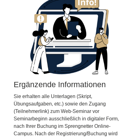
Ergänzende Informationen
Sie erhalten alle Unterlagen (Skript,
Übungsaufgaben, etc.) sowie den Zugang
(Teilnehmerlink) zum Web-Seminar vor
Seminarbeginn ausschließlich in digitaler Form,
nach Ihrer Buchung im Sprengnetter Online-
Campus. Nach der Registrierung/Buchung wird