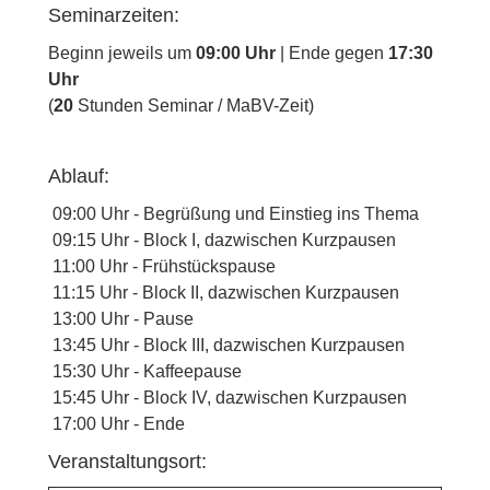
Seminarzeiten:
Beginn jeweils um
09:00 Uhr
| Ende gegen
17:30
Uhr
(
20
Stunden Seminar / MaBV-Zeit)
Ablauf:
09:00 Uhr - Begrüßung und Einstieg ins Thema
09:15 Uhr - Block I, dazwischen Kurzpausen
11:00 Uhr - Frühstückspause
11:15 Uhr - Block II, dazwischen Kurzpausen
13:00 Uhr - Pause
13:45 Uhr - Block III, dazwischen Kurzpausen
15:30 Uhr - Kaffeepause
15:45 Uhr - Block IV, dazwischen Kurzpausen
17:00 Uhr - Ende
Veranstaltungsort: