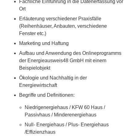
Fachliche Einführung in die Datenerfassung vor
Ort
Erläuterung verschiedener Praxisfälle
(Reihenhäuser, Anbauten, verschiedene
Fenster etc.)
Marketing und Haftung
Aufbau und Anwendung des Onlineprogramms
der Energieausweis48 GmbH mit einem
Beispielobjekt
Ökologie und Nachhaltig in der
Energiewirtschaft
Begriffe und Definitionen:
Niedrigenergiehaus / KFW 60 Haus /
Passivhaus / Minderenergiehaus
Null- Energiehaus / Plus- Energiehaus
/Effizienzhaus