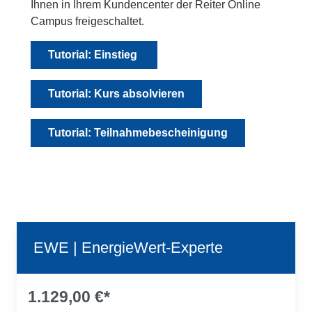
Ihnen in Ihrem Kundencenter der Reiter Online
Campus freigeschaltet.
Tutorial: Einstieg
Tutorial: Kurs absolvieren
Tutorial: Teilnahmebescheinigung
EWE | EnergieWert-Experte
1.129,00 €*