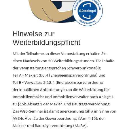
Hinweise zur
Weiterbildungspflicht
Mit der Teilnahme an dieser Veranstaltung erhalten Sie
einen Nachweis von 20 Weiterbildungsstunden. Die Inhalte
der Veranstaltung entsprechen Schwerpunktmäßig
Teil A - Makler: 3.8.4 (Energieeinsparverordnung) und
Teil B - Verwalter: 2.12.4 (Energieeinsparverordnung
der inhaltlichen Anforderungen an die Weiterbildung für
Immobilienmakler und Immobilienverwalter nach Anlage 1
zu §15b Absatz 1 der Makler- und Bauträgerverordnung.
Das Web-Seminar ist damit anerkennungsfähig im Sinne von
§§ 34c Abs. 2a der Gewerbeordnung, i.V.m. § 15b der
Makler- und Bauträgerverordnung (MaBV).