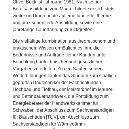
Oliver Böck ist Jahrgang 1981. Nach seiner
Berufsausbildung zum Maurer bildete er sich stets
weiter und kann heute auf eine fundierte, theorie-
und praxisorientierte Ausbildung sowie eine
jahrelange Bauerfahrung zurückgreifen.
Die vielfältige Kombination aus theoretischem und
praktischem Wissen ermöglicht es ihm, die
Bedürfnisse und Aufträge seiner Kunden unter
Beachtung bautechnischer und gesetzlicher
Vorgaben zu erfüllen. Zu den Säulen seiner
Weiterbildungen zählen das Studium zum staatlich
geprüften Bautechniker der Fachrichtungen
Hochbau und Tiefbau, der Meisterbrief im Maurer-
und Betonbauerhandwerk, die Fortbildung zum
Energieberater der Handwerkskammer für
Schwaben, der Abschluss zum Sachverständigen
für Bauschäden [TÜV], der Abschluss zum
Sachverständigen für Wärmedämm-