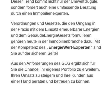
Dieser Trend kommt nicht nur der Umwelt zugute,
sondern fordert auch eine umfassende Beratung
durch einen Immobilienexperten.
Verordnungen und Gesetze, die den Umgang in
der Praxis mit dem Einsatz erneuerbarer Energien
und dem GebäudeEnergieGesetz formulieren
gehören heute in der Immobilienbranche dazu. Mit
der Kompetenz des
„EnergieWert-Experten“
sind
Sie auf der sicheren Seite!
Aus den Anforderungen des GEG ergibt sich für
Sie die Chance, Ihr eigenes Portfolio zu erweitern,
Ihren Umsatz zu steigern und Ihre Kunden aus
einer Hand beraten und betreuen zu können.