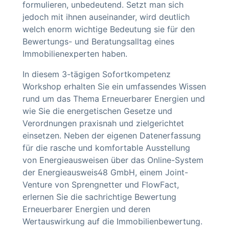
formulieren, unbedeutend. Setzt man sich
jedoch mit ihnen auseinander, wird deutlich
welch enorm wichtige Bedeutung sie für den
Bewertungs- und Beratungsalltag eines
Immobilienexperten haben.
In diesem 3-tägigen Sofortkompetenz
Workshop erhalten Sie ein umfassendes Wissen
rund um das Thema Erneuerbarer Energien und
wie Sie die energetischen Gesetze und
Verordnungen praxisnah und zielgerichtet
einsetzen. Neben der eigenen Datenerfassung
für die rasche und komfortable Ausstellung
von Energieausweisen über das Online-System
der Energieausweis48 GmbH, einem Joint-
Venture von Sprengnetter und FlowFact,
erlernen Sie die sachrichtige Bewertung
Erneuerbarer Energien und deren
Wertauswirkung auf die Immobilienbewertung.