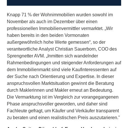
Knapp 71 % der Wohnimmobilien wurden sowohl im
November als auch im Dezember über einen
professionellen Immobilienvermittler vermarktet. „Wir
haben bereits in den beiden Vormonaten
außergewöhnlich hohe Werte gemessen“, so der
verantwortliche Analyst Christian Sauerborn, COO des
Sprengnetter AVM. „Inmitten sich wandelnder
Rahmenbedingungen und steigender Anforderungen auf
dem Immobilienmarkt sind viele Kaufinteressenten auf
der Suche nach Orientierung und Expertise. In dieser
anspruchsvollen Marktsituation gewinnt die Beratung
durch Maklerinnen und Makler erneut an Bedeutung.
Die Vermarktung ist im Vergleich zur vorangegangenen
Phase anspruchsvoller geworden, und daher sind
Fachleute gefragt, um Käufer und Verkäufer transparent
zu beraten und einen realistischen Preis auszutarieren."