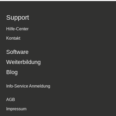
Support
Hilfe-Center
Kontakt
Software
Weiterbildung
Blog
Info-Service Anmeldung
AGB
Impressum