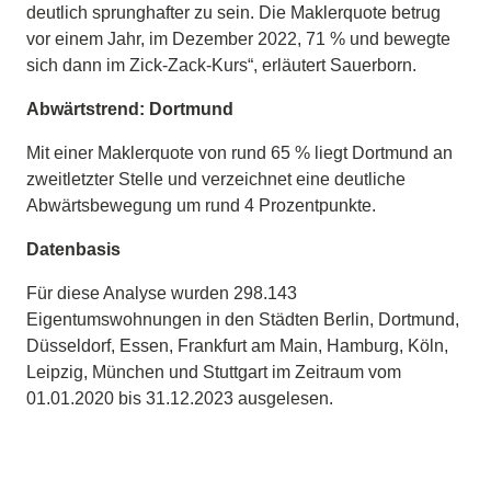
deutlich sprunghafter zu sein. Die Maklerquote betrug
vor einem Jahr, im Dezember 2022, 71 % und bewegte
sich dann im Zick-Zack-Kurs“, erläutert Sauerborn.
Abwärtstrend: Dortmund
Mit einer Maklerquote von rund 65 % liegt Dortmund an
zweitletzter Stelle und verzeichnet eine deutliche
Abwärtsbewegung um rund 4 Prozentpunkte.
Datenbasis
Für diese Analyse wurden 298.143
Eigentumswohnungen in den Städten Berlin, Dortmund,
Düsseldorf, Essen, Frankfurt am Main, Hamburg, Köln,
Leipzig, München und Stuttgart im Zeitraum vom
01.01.2020 bis 31.12.2023 ausgelesen.