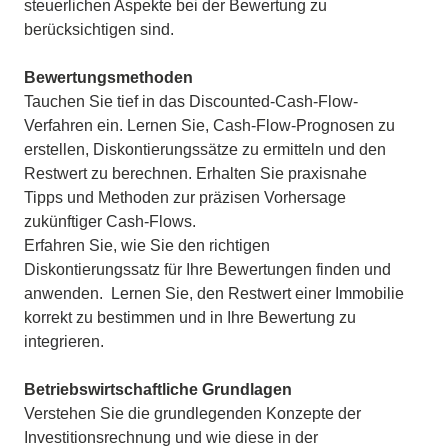
steuerlichen Aspekte bei der Bewertung zu
berücksichtigen sind.
Bewertungsmethoden
Tauchen Sie tief in das Discounted-Cash-Flow-
Verfahren ein. Lernen Sie, Cash-Flow-Prognosen zu
erstellen, Diskontierungssätze zu ermitteln und den
Restwert zu berechnen.
Erhalten Sie praxisnahe
Tipps und Methoden zur präzisen Vorhersage
zukünftiger Cash-Flows.
Erfahren Sie, wie Sie den richtigen
Diskontierungssatz für Ihre Bewertungen finden und
anwenden.
Lernen Sie, den Restwert einer Immobilie
korrekt zu bestimmen und in Ihre Bewertung zu
integrieren.
Betriebswirtschaftliche Grundlagen
Verstehen Sie die grundlegenden Konzepte der
Investitionsrechnung und wie diese in der