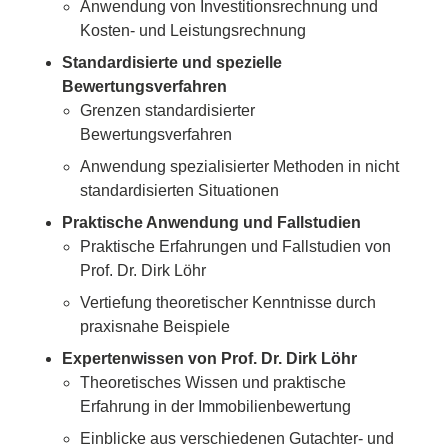
Anwendung von Investitionsrechnung und
Kosten- und Leistungsrechnung
Standardisierte und spezielle
Bewertungsverfahren
Grenzen standardisierter
Bewertungsverfahren
Anwendung spezialisierter Methoden in nicht
standardisierten Situationen
Praktische Anwendung und Fallstudien
Praktische Erfahrungen und Fallstudien von
Prof. Dr. Dirk Löhr
Vertiefung theoretischer Kenntnisse durch
praxisnahe Beispiele
Expertenwissen von Prof. Dr. Dirk Löhr
Theoretisches Wissen und praktische
Erfahrung in der Immobilienbewertung
Einblicke aus verschiedenen Gutachter- und