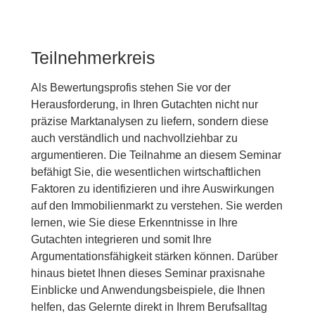
Teilnehmerkreis
Als Bewertungsprofis stehen Sie vor der
Herausforderung, in Ihren Gutachten nicht nur
präzise Marktanalysen zu liefern, sondern diese
auch verständlich und nachvollziehbar zu
argumentieren. Die Teilnahme an diesem Seminar
befähigt Sie, die wesentlichen wirtschaftlichen
Faktoren zu identifizieren und ihre Auswirkungen
auf den Immobilienmarkt zu verstehen. Sie werden
lernen, wie Sie diese Erkenntnisse in Ihre
Gutachten integrieren und somit Ihre
Argumentationsfähigkeit stärken können. Darüber
hinaus bietet Ihnen dieses Seminar praxisnahe
Einblicke und Anwendungsbeispiele, die Ihnen
helfen, das Gelernte direkt in Ihrem Berufsalltag