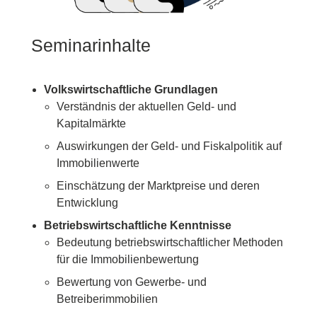
Seminarinhalte
Volkswirtschaftliche Grundlagen
Verständnis der aktuellen Geld- und
Kapitalmärkte
Auswirkungen der Geld- und Fiskalpolitik auf
Immobilienwerte
Einschätzung der Marktpreise und deren
Entwicklung
Betriebswirtschaftliche Kenntnisse
Bedeutung betriebswirtschaftlicher Methoden
für die Immobilienbewertung
Bewertung von Gewerbe- und
Betreiberimmobilien