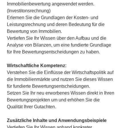
Immobilienbewertung angewendet werden.
(Investitonsrechnung)
Erlernen Sie die Grundlagen der Kosten- und
Leistungsrechnung und deren Bedeutung für die
Bewertung von Immobilien.
Vertiefen Sie Ihr Wissen über den Aufbau und die
Analyse von Bilanzen, um eine fundierte Grundlage
für Ihre Bewertungsentscheidungen zu haben.
Wirtschaftliche Kompetenz:
Verstehen Sie die Einflüsse der Wirtschaftspolitik auf
die Immobilienmärkte und nutzen Sie dieses Wissen
für fundierte Bewertungsentscheidungen.
Setzen Sie Ihr neu erworbenes Wissen direkt in Ihren
Bewertungsprojekten um und erhöhen Sie die
Qualität Ihrer Gutachten.
Zusätzliche Inhalte und Anwendungsbeispiele
Vertiefen Sie Ihr Wissen anhand konkreter