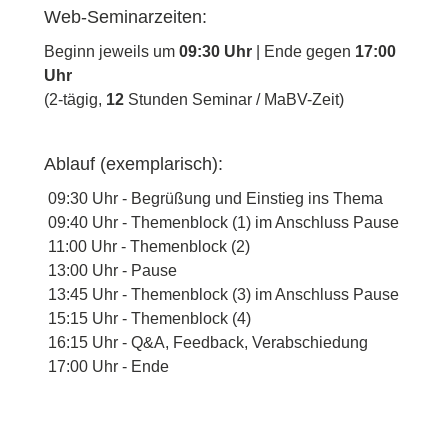
Web-Seminarzeiten:
Beginn jeweils um
09:30 Uhr
| Ende gegen
17:00
Uhr
(2-tägig,
12
Stunden Seminar / MaBV-Zeit)
Ablauf (exemplarisch):
09:30 Uhr - Begrüßung und Einstieg ins Thema
09:40 Uhr - Themenblock (1) im Anschluss Pause
11:00 Uhr - Themenblock
(2)
13:00 Uhr - Pause
13:45 Uhr -
Themenblock (3) im Anschluss Pause
15:15 Uhr -
Themenblock (4)
16:15 Uhr - Q&A, Feedback, Verabschiedung
17:00 Uhr - Ende