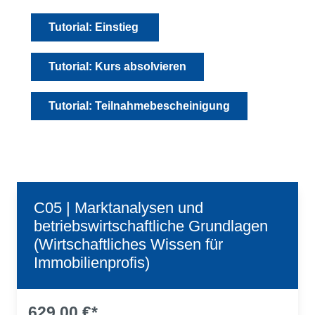
Tutorial: Einstieg
Tutorial: Kurs absolvieren
Tutorial: Teilnahmebescheinigung
C05 | Marktanalysen und
betriebswirtschaftliche Grundlagen
(Wirtschaftliches Wissen für
Immobilienprofis)
629,00 €*