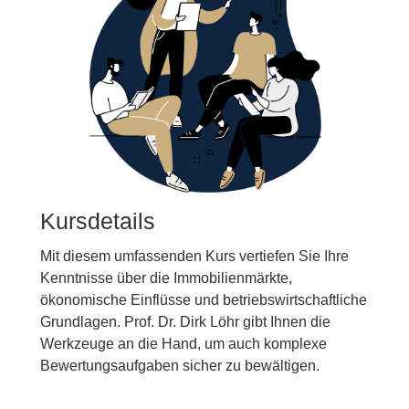
Kursdetails
Mit diesem umfassenden Kurs vertiefen Sie Ihre
Kenntnisse über die Immobilienmärkte,
ökonomische Einflüsse und betriebswirtschaftliche
Grundlagen. Prof. Dr. Dirk Löhr gibt Ihnen die
Werkzeuge an die Hand, um auch komplexe
Bewertungsaufgaben sicher zu bewältigen.