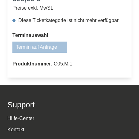
Preise exkl. MwSt.
Diese Ticketkategorie ist nicht mehr verfügbar
auswählen
Terminauswahl
Termin auf Anfrage
(Diese Option ist zurzeit nicht verfügbar.)
Produktnummer:
C05.M.1
Support
Hilfe-Center
Kontakt