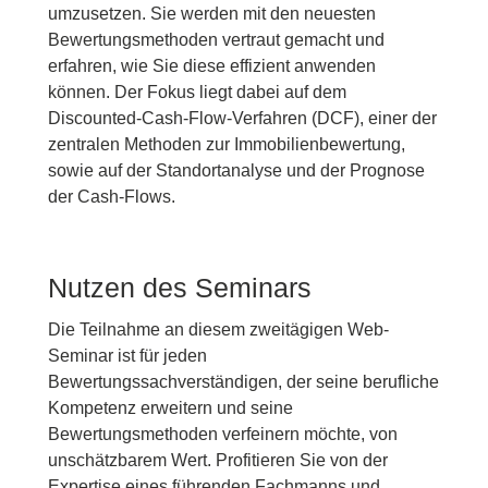
umzusetzen. Sie werden mit den neuesten
Bewertungsmethoden vertraut gemacht und
erfahren, wie Sie diese effizient anwenden
können. Der Fokus liegt dabei auf dem
Discounted-Cash-Flow-Verfahren (DCF), einer der
zentralen Methoden zur Immobilienbewertung,
sowie auf der Standortanalyse und der Prognose
der Cash-Flows.
Nutzen des Seminars
Die Teilnahme an diesem zweitägigen Web-
Seminar ist für jeden
Bewertungssachverständigen, der seine berufliche
Kompetenz erweitern und seine
Bewertungsmethoden verfeinern möchte, von
unschätzbarem Wert. Profitieren Sie von der
Expertise eines führenden Fachmanns und