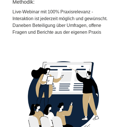
Methodik:
Live-Webinar mit 100% Praxisrelevanz -
Interaktion ist jederzeit möglich und gewünscht.
Daneben Beteiligung über Umfragen, offene
Fragen und Berichte aus der eigenen Praxis