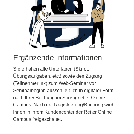
Ergänzende Informationen
Sie erhalten alle Unterlagen (Skript,
Übungsaufgaben, etc.) sowie den Zugang
(Teilnehmerlink) zum Web-Seminar vor
Seminarbeginn ausschließlich in digitaler Form,
nach Ihrer Buchung im Sprengnetter Online-
Campus. Nach der Registrierung/Buchung wird
Ihnen in Ihrem Kundencenter der Reiter Online
Campus freigeschaltet.