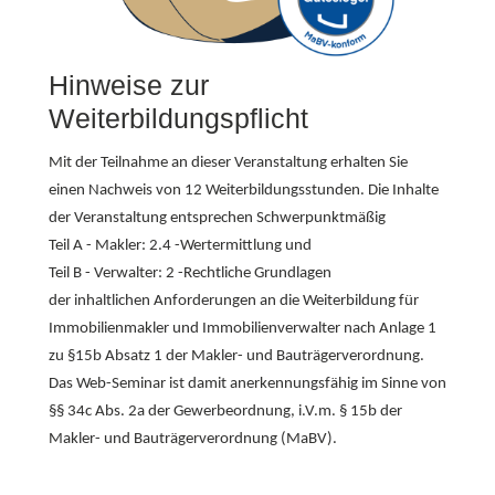
Hinweise zur
Weiterbildungspflicht
Mit der Teilnahme an dieser Veranstaltung erhalten Sie
einen Nachweis von 12 Weiterbildungsstunden. Die Inhalte
der Veranstaltung entsprechen Schwerpunktmäßig
Teil A - Makler: 2.4
-
Wertermittlung und
Teil B - Verwalter: 2
-Rechtliche Grundlagen
der inhaltlichen Anforderungen an die Weiterbildung für
Immobilienmakler und Immobilienverwalter nach Anlage 1
zu §15b Absatz 1 der Makler- und Bauträgerverordnung.
Das Web-Seminar ist damit anerkennungsfähig im Sinne von
§§ 34c Abs. 2a der Gewerbeordnung, i.V.m. § 15b der
Makler- und Bauträgerverordnung (MaBV).