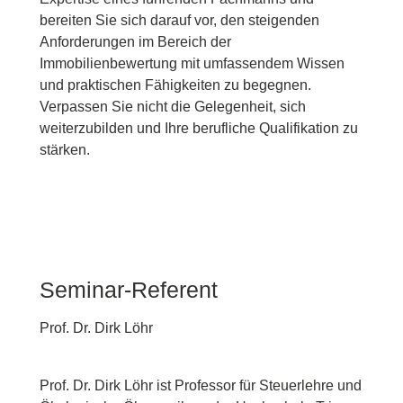
bereiten Sie sich darauf vor, den steigenden
Anforderungen im Bereich der
Immobilienbewertung mit umfassendem Wissen
und praktischen Fähigkeiten zu begegnen.
Verpassen Sie nicht die Gelegenheit, sich
weiterzubilden und Ihre berufliche Qualifikation zu
stärken.
Seminar-Referent
Prof. Dr. Dirk Löhr
P
rof. Dr. Dirk Löhr ist Professor für Steuerlehre und