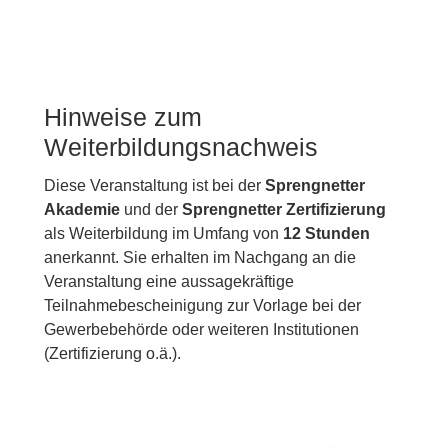
Hinweise zum
Weiterbildungsnachweis
Diese Veranstaltung ist bei der
Sprengnetter
Akademie
und der
Sprengnetter Zertifizierung
als Weiterbildung im Umfang von
12 Stunden
anerkannt. Sie erhalten im Nachgang an die
Veranstaltung eine aussagekräftige
Teilnahmebescheinigung zur Vorlage bei der
Gewerbebehörde oder weiteren Institutionen
(Zertifizierung o.ä.).