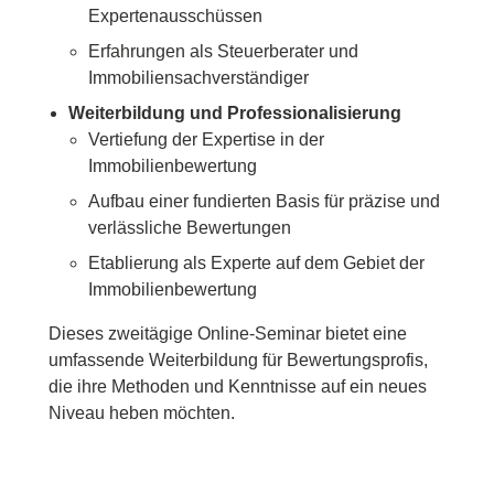
Expertenausschüssen
Erfahrungen als Steuerberater und
Immobiliensachverständiger
Weiterbildung und Professionalisierung
Vertiefung der Expertise in der
Immobilienbewertung
Aufbau einer fundierten Basis für präzise und
verlässliche Bewertungen
Etablierung als Experte auf dem Gebiet der
Immobilienbewertung
Dieses zweitägige Online-Seminar bietet eine
umfassende Weiterbildung für Bewertungsprofis,
die ihre Methoden und Kenntnisse auf ein neues
Niveau heben möchten.