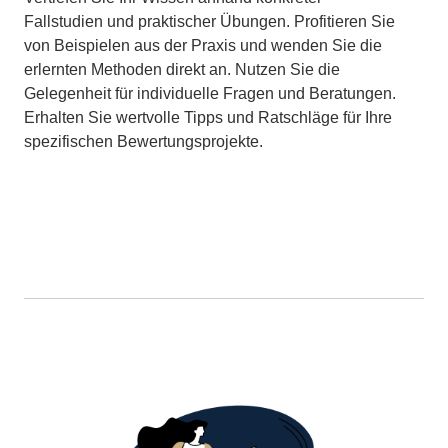
Fallstudien und praktischer Übungen. Profitieren Sie
von Beispielen aus der Praxis und wenden Sie die
erlernten Methoden direkt an. Nutzen Sie die
Gelegenheit für individuelle Fragen und Beratungen.
Erhalten Sie wertvolle Tipps und Ratschläge für Ihre
spezifischen Bewertungsprojekte.