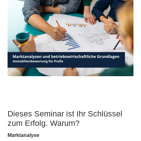
Dieses Seminar ist Ihr Schlüssel
zum Erfolg. Warum?
Marktanalyse