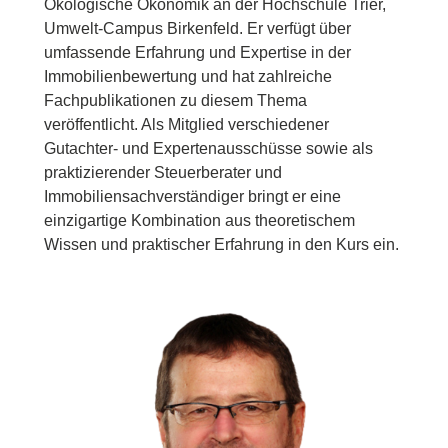
Ökologische Ökonomik an der Hochschule Trier,
Umwelt-Campus Birkenfeld. Er verfügt über
umfassende Erfahrung und Expertise in der
Immobilienbewertung und hat zahlreiche
Fachpublikationen zu diesem Thema
veröffentlicht. Als Mitglied verschiedener
Gutachter- und Expertenausschüsse sowie als
praktizierender Steuerberater und
Immobiliensachverständiger bringt er eine
einzigartige Kombination aus theoretischem
Wissen und praktischer Erfahrung in den Kurs ein.