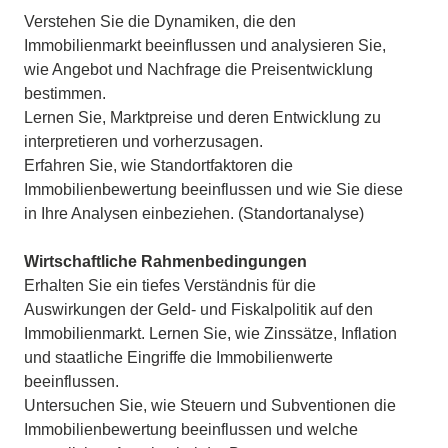
Verstehen Sie die Dynamiken, die den
Immobilienmarkt beeinflussen und analysieren Sie,
wie Angebot und Nachfrage die Preisentwicklung
bestimmen.
Lernen Sie, Marktpreise und deren Entwicklung zu
interpretieren und vorherzusagen.
Erfahren Sie, wie Standortfaktoren die
Immobilienbewertung beeinflussen und wie Sie diese
in Ihre Analysen einbeziehen. (
Standortanalyse)
Wirtschaftliche Rahmenbedingungen
Erhalten Sie ein tiefes Verständnis für die
Auswirkungen der Geld- und Fiskalpolitik auf den
Immobilienmarkt. Lernen Sie, wie Zinssätze, Inflation
und staatliche Eingriffe die Immobilienwerte
beeinflussen.
Untersuchen Sie, wie Steuern und Subventionen die
Immobilienbewertung beeinflussen und welche