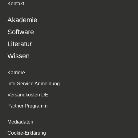
Kontakt
Akademie
Software
Literatur
Wissen
Karriere
Info-Service Anmeldung
Versandkosten DE
Partner Programm
Mediadaten
Cookie-Erklärung