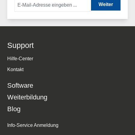
Weiter
Support
Hilfe-Center
Kontakt
Software
Weiterbildung
Blog
Info-Service Anmeldung