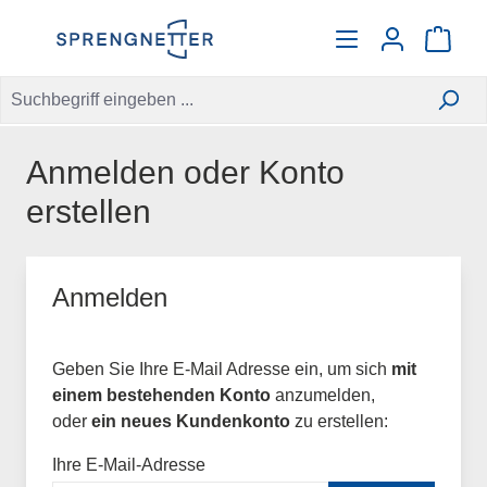
alt springen
Warenko
Anmelden oder Konto
erstellen
Anmelden
Geben Sie Ihre E-Mail Adresse ein, um sich
mit
einem bestehenden Konto
anzumelden,
oder
ein neues Kundenkonto
zu erstellen:
Ihre E-Mail-Adresse